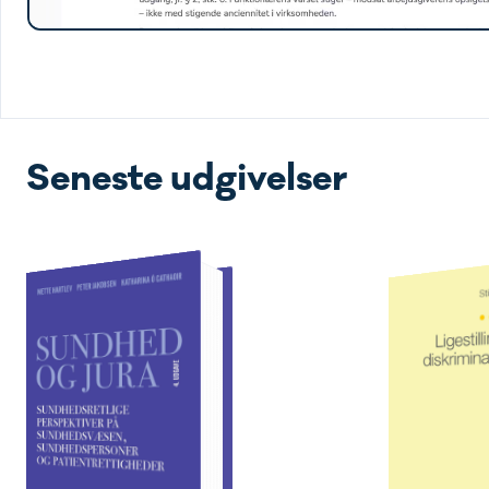
Seneste udgivelser