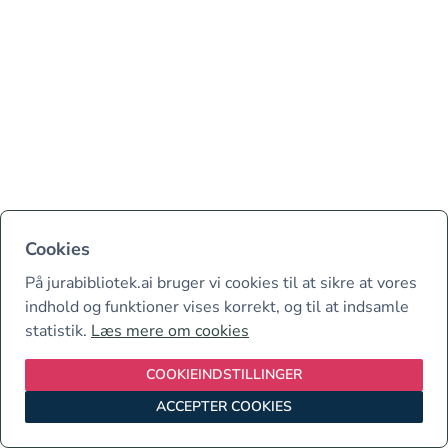
Cookies
På jurabibliotek.ai bruger vi cookies til at sikre at vores
indhold og funktioner vises korrekt, og til at indsamle
statistik.
Læs mere om cookies
COOKIEINDSTILLINGER
ACCEPTER COOKIES