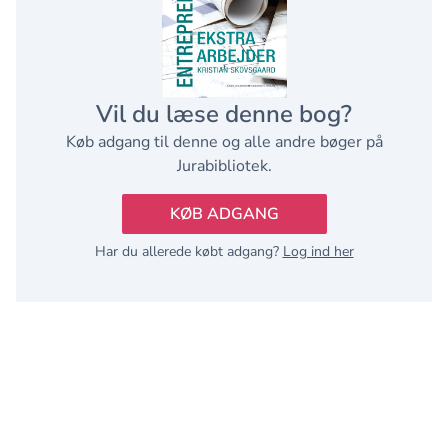
Vil du læse denne bog?
Køb adgang til denne og alle andre bøger på
Jurabibliotek.
KØB ADGANG
Har du allerede købt adgang?
Log ind her