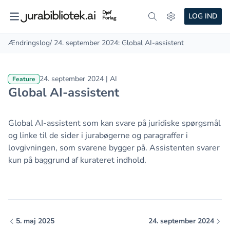
LOG IND
Ændringslog
/ 24. september 2024: Global AI-assistent
24. september 2024 | AI
Feature
Global AI-assistent
Global AI-assistent som kan svare på juridiske spørgsmål
og linke til de sider i jurabøgerne og paragraffer i
lovgivningen, som svarene bygger på. Assistenten svarer
kun på baggrund af kurateret indhold.
5. maj 2025
24. september 2024