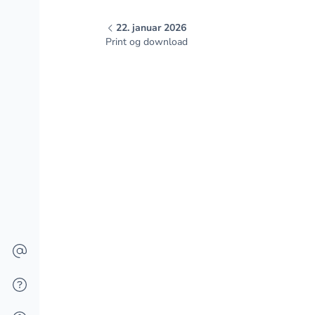
22. januar 2026
Print og download