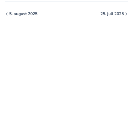
5. august 2025
25. juli 2025