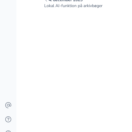
Lokal AI-funktion på arkivbøger